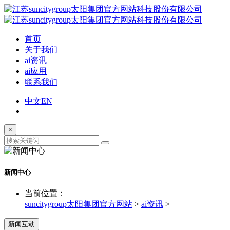
首页
关于我们
ai资讯
ai应用
联系我们
中文
EN
×
新闻中心
当前位置：
suncitygroup太阳集团官方网站
>
ai资讯
>
新闻互动